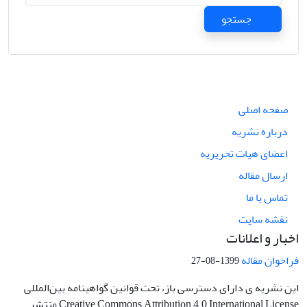
جستجو
صفحه اصلی
درباره نشریه
اعضای هیات تحریریه
ارسال مقاله
تماس با ما
نقشه سایت
اخبار و اعلانات
فراخوان مقاله
1399-08-27
این نشریه ی دارای دسترسی باز، تحت قوانین گواهینامه بین‌المللی
Creative Commons Attribution 4.0 International License منتشر