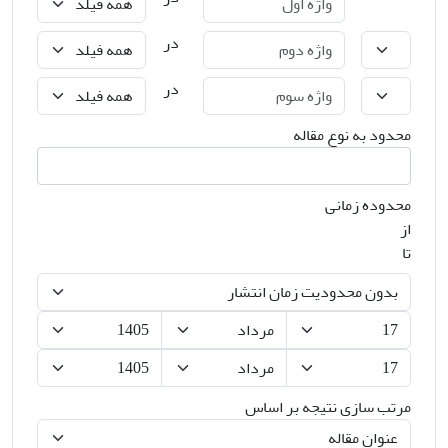
در
در
محدود به نوع مقاله
محدوده زمانی
از
تا
مرتب سازی نتیجه بر اساس