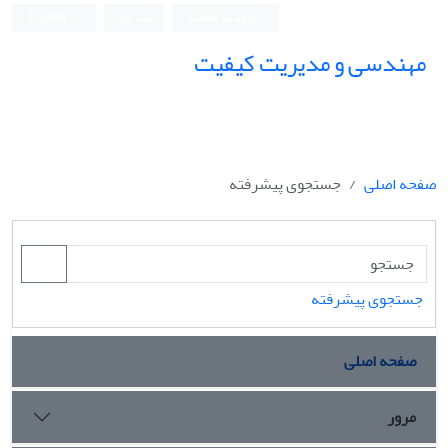
ورود به سامانه
ثبت نام
English
مهندسی و مدیریت کیفیت
صفحه اصلی
جستجوی پیشرفته
جستجوی پیشرفته
صفحه اصلی
مرور