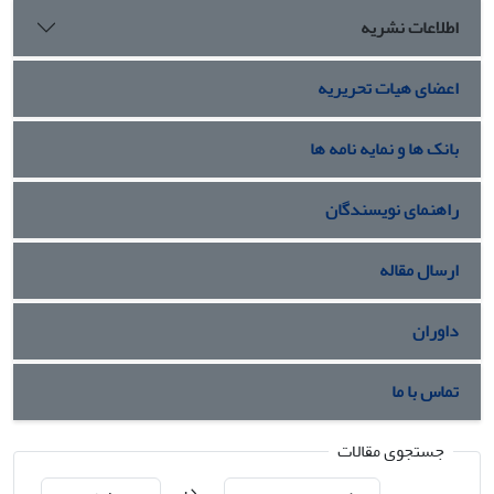
اطلاعات نشریه
اعضای هیات تحریریه
بانک ها و نمایه نامه ها
راهنمای نویسندگان
ارسال مقاله
داوران
تماس با ما
جستجوی مقالات
در