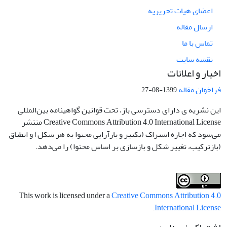
اعضای هیات تحریریه
ارسال مقاله
تماس با ما
نقشه سایت
اخبار و اعلانات
فراخوان مقاله
1399-08-27
این نشریه ی دارای دسترسی باز، تحت قوانین گواهینامه بین‌المللی
Creative Commons Attribution 4.0 International License منتشر
می‌شود که اجازه اشتراک (تکثیر و بازآرایی محتوا به هر شکل) و انطباق
(بازترکیب، تغییر شکل و بازسازی بر اساس محتوا) را می‌دهد.
This work is licensed under a
Creative Commons Attribution 4.0
.
International License