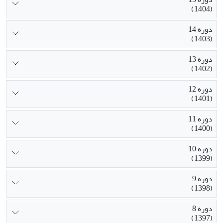
(1404)
دوره 14
(1403)
دوره 13
(1402)
دوره 12
(1401)
دوره 11
(1400)
دوره 10
(1399)
دوره 9
(1398)
دوره 8
(1397)