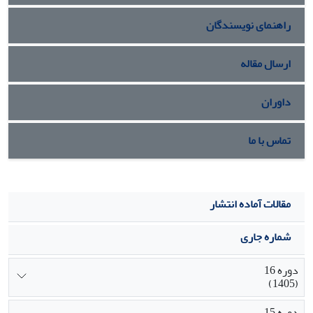
راهنمای نویسندگان
ارسال مقاله
داوران
تماس با ما
مقالات آماده انتشار
شماره جاری
دوره 16
(1405)
دوره 15