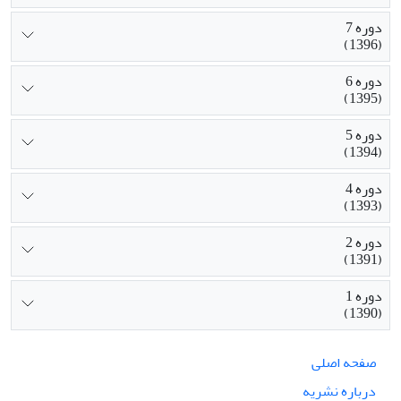
دوره 7
(1396)
دوره 6
(1395)
دوره 5
(1394)
دوره 4
(1393)
دوره 2
(1391)
دوره 1
(1390)
صفحه اصلی
درباره نشریه