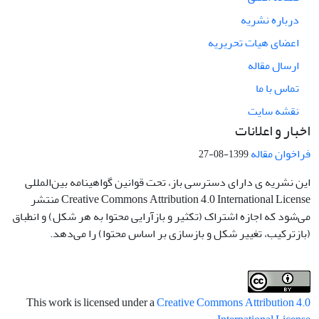
درباره نشریه
اعضای هیات تحریریه
ارسال مقاله
تماس با ما
نقشه سایت
اخبار و اعلانات
فراخوان مقاله
1399-08-27
این نشریه ی دارای دسترسی باز، تحت قوانین گواهینامه بین‌المللی
Creative Commons Attribution 4.0 International License منتشر
می‌شود که اجازه اشتراک (تکثیر و بازآرایی محتوا به هر شکل) و انطباق
(بازترکیب، تغییر شکل و بازسازی بر اساس محتوا) را می‌دهد.
This work is licensed under a
Creative Commons Attribution 4.0