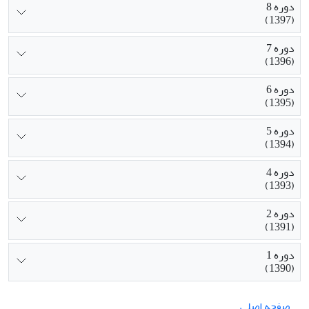
دوره 8
(1397)
دوره 7
(1396)
دوره 6
(1395)
دوره 5
(1394)
دوره 4
(1393)
دوره 2
(1391)
دوره 1
(1390)
صفحه اصلی