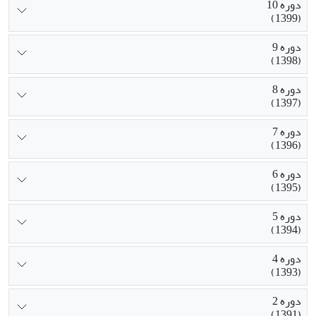
دوره 10
(1399)
دوره 9
(1398)
دوره 8
(1397)
دوره 7
(1396)
دوره 6
(1395)
دوره 5
(1394)
دوره 4
(1393)
دوره 2
(1391)