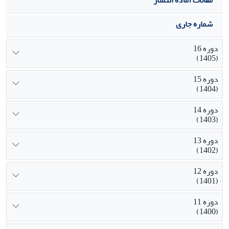
شماره جاری
دوره 16
(1405)
دوره 15
(1404)
دوره 14
(1403)
دوره 13
(1402)
دوره 12
(1401)
دوره 11
(1400)