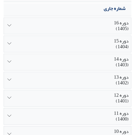
شماره جاری
دوره 16
(1405)
دوره 15
(1404)
دوره 14
(1403)
دوره 13
(1402)
دوره 12
(1401)
دوره 11
(1400)
دوره 10