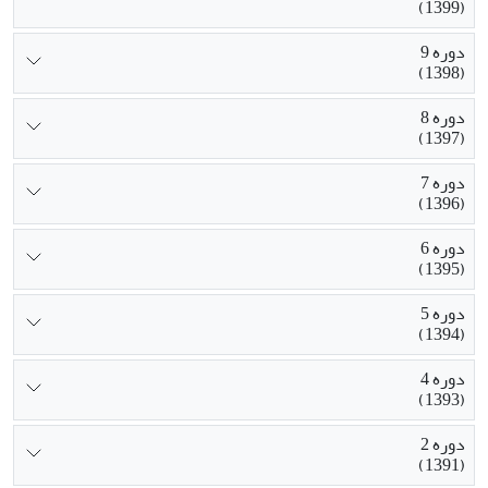
(1399)
دوره 9
(1398)
دوره 8
(1397)
دوره 7
(1396)
دوره 6
(1395)
دوره 5
(1394)
دوره 4
(1393)
دوره 2
(1391)