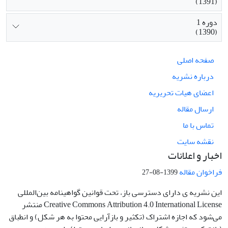
(1391)
دوره 1
(1390)
صفحه اصلی
درباره نشریه
اعضای هیات تحریریه
ارسال مقاله
تماس با ما
نقشه سایت
اخبار و اعلانات
فراخوان مقاله
1399-08-27
این نشریه ی دارای دسترسی باز، تحت قوانین گواهینامه بین‌المللی
Creative Commons Attribution 4.0 International License منتشر
می‌شود که اجازه اشتراک (تکثیر و بازآرایی محتوا به هر شکل) و انطباق