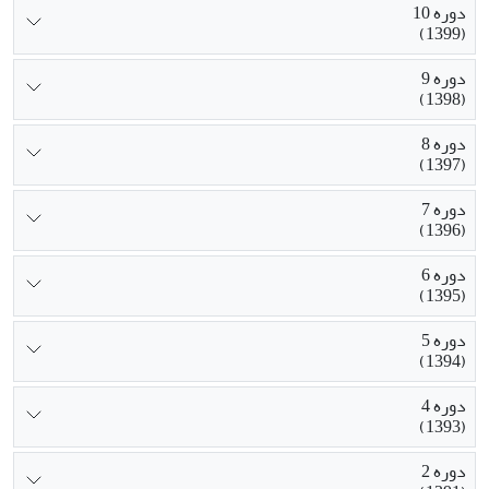
دوره 10
(1399)
دوره 9
(1398)
دوره 8
(1397)
دوره 7
(1396)
دوره 6
(1395)
دوره 5
(1394)
دوره 4
(1393)
دوره 2