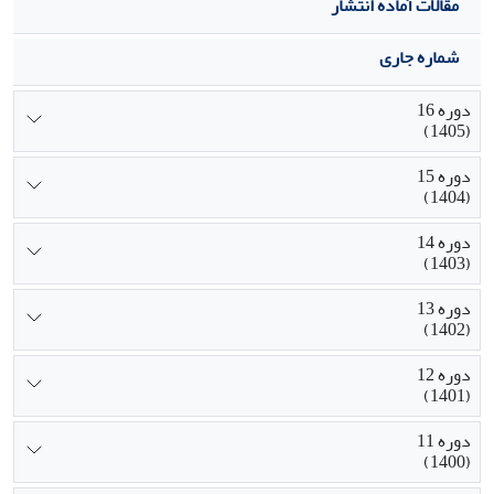
این مولفه‌ها را فراهم نموده است.
مقالات آماده انتشار
شماره جاری
دوره 16
(1405)
دوره 15
(1404)
دوره 14
(1403)
دوره 13
(1402)
دوره 12
(1401)
دوره 11
(1400)