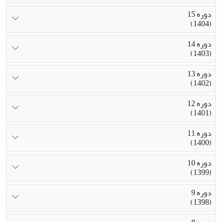
دوره 15
(1404)
دوره 14
(1403)
دوره 13
(1402)
دوره 12
(1401)
دوره 11
(1400)
دوره 10
(1399)
دوره 9
(1398)