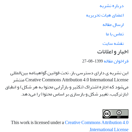
درباره نشریه
اعضای هیات تحریریه
ارسال مقاله
تماس با ما
نقشه سایت
اخبار و اعلانات
فراخوان مقاله
1399-08-27
این نشریه ی دارای دسترسی باز، تحت قوانین گواهینامه بین‌المللی
Creative Commons Attribution 4.0 International License منتشر
می‌شود که اجازه اشتراک (تکثیر و بازآرایی محتوا به هر شکل) و انطباق
(بازترکیب، تغییر شکل و بازسازی بر اساس محتوا) را می‌دهد.
This work is licensed under a
Creative Commons Attribution 4.0
.
International License