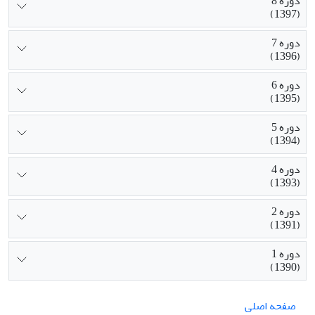
دوره 8
(1397)
دوره 7
(1396)
دوره 6
(1395)
دوره 5
(1394)
دوره 4
(1393)
دوره 2
(1391)
دوره 1
(1390)
صفحه اصلی