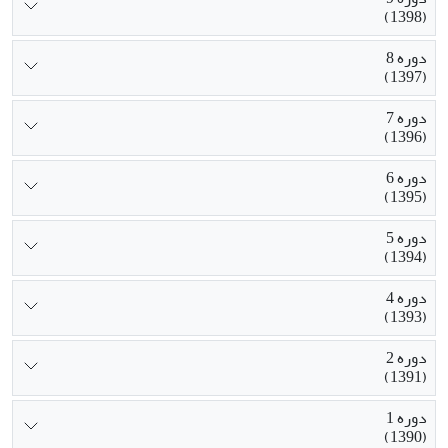
(1398)
دوره 8
(1397)
دوره 7
(1396)
دوره 6
(1395)
دوره 5
(1394)
دوره 4
(1393)
دوره 2
(1391)
دوره 1
(1390)