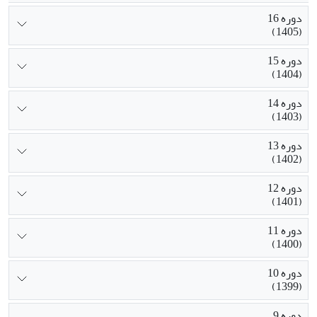
دوره 16
(1405)
دوره 15
(1404)
دوره 14
(1403)
دوره 13
(1402)
دوره 12
(1401)
دوره 11
(1400)
دوره 10
(1399)
دوره 9