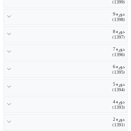
(1399)
دوره 9
(1398)
دوره 8
(1397)
دوره 7
(1396)
دوره 6
(1395)
دوره 5
(1394)
دوره 4
(1393)
دوره 2
(1391)