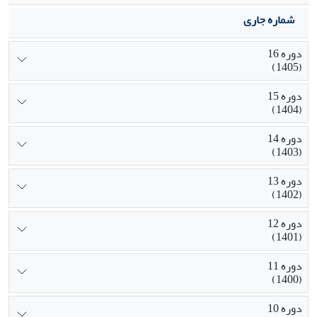
شماره جاری
دوره 16
(1405)
دوره 15
(1404)
دوره 14
(1403)
دوره 13
(1402)
دوره 12
(1401)
دوره 11
(1400)
دوره 10