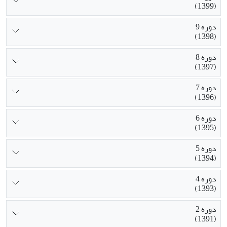
(1399)
دوره 9
(1398)
دوره 8
(1397)
دوره 7
(1396)
دوره 6
(1395)
دوره 5
(1394)
دوره 4
(1393)
دوره 2
(1391)