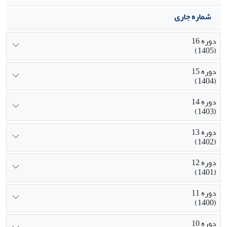
شماره جاری
دوره 16
(1405)
دوره 15
(1404)
دوره 14
(1403)
دوره 13
(1402)
دوره 12
(1401)
دوره 11
(1400)
دوره 10