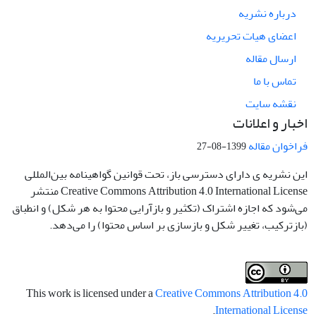
درباره نشریه
اعضای هیات تحریریه
ارسال مقاله
تماس با ما
نقشه سایت
اخبار و اعلانات
فراخوان مقاله
1399-08-27
این نشریه ی دارای دسترسی باز، تحت قوانین گواهینامه بین‌المللی
Creative Commons Attribution 4.0 International License منتشر
می‌شود که اجازه اشتراک (تکثیر و بازآرایی محتوا به هر شکل) و انطباق
(بازترکیب، تغییر شکل و بازسازی بر اساس محتوا) را می‌دهد.
This work is licensed under a
Creative Commons Attribution 4.0
.
International License