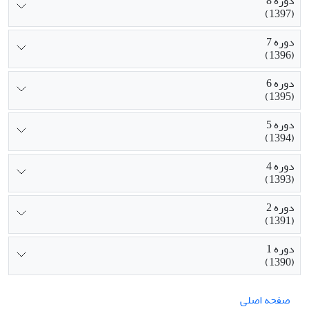
دوره 8
(1397)
دوره 7
(1396)
دوره 6
(1395)
دوره 5
(1394)
دوره 4
(1393)
دوره 2
(1391)
دوره 1
(1390)
صفحه اصلی