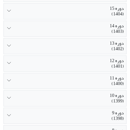
دوره 15
(1404)
دوره 14
(1403)
دوره 13
(1402)
دوره 12
(1401)
دوره 11
(1400)
دوره 10
(1399)
دوره 9
(1398)