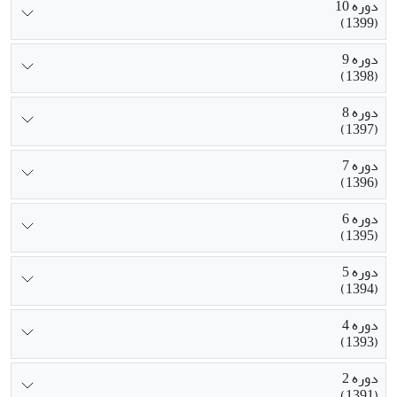
دوره 10
(1399)
دوره 9
(1398)
دوره 8
(1397)
دوره 7
(1396)
دوره 6
(1395)
دوره 5
(1394)
دوره 4
(1393)
دوره 2
(1391)