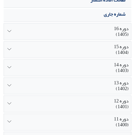
شماره جاری
دوره 16
(1405)
دوره 15
(1404)
دوره 14
(1403)
دوره 13
(1402)
دوره 12
(1401)
دوره 11
(1400)