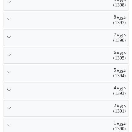
(1398)
دوره 8
(1397)
دوره 7
(1396)
دوره 6
(1395)
دوره 5
(1394)
دوره 4
(1393)
دوره 2
(1391)
دوره 1
(1390)