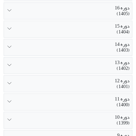
دوره 16
(1405)
دوره 15
(1404)
دوره 14
(1403)
دوره 13
(1402)
دوره 12
(1401)
دوره 11
(1400)
دوره 10
(1399)
دوره 9