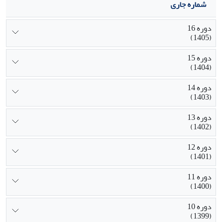
شماره جاری
دوره 16
(1405)
دوره 15
(1404)
دوره 14
(1403)
دوره 13
(1402)
دوره 12
(1401)
دوره 11
(1400)
دوره 10
(1399)