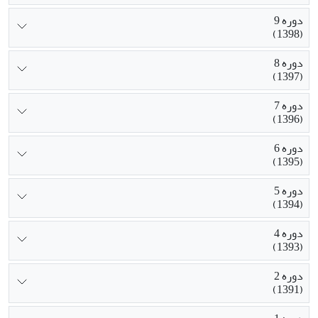
دوره 9
(1398)
دوره 8
(1397)
دوره 7
(1396)
دوره 6
(1395)
دوره 5
(1394)
دوره 4
(1393)
دوره 2
(1391)