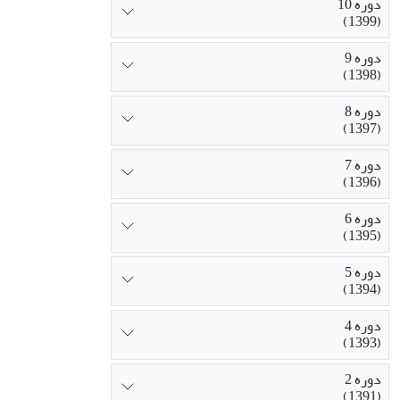
دوره 10
(1399)
دوره 9
(1398)
دوره 8
(1397)
دوره 7
(1396)
دوره 6
(1395)
دوره 5
(1394)
دوره 4
(1393)
دوره 2
(1391)