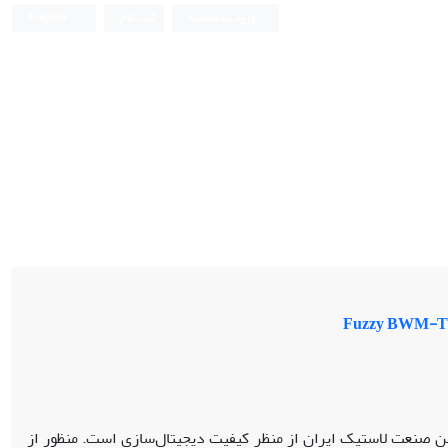
ورود به سامانه
ثبت نام
English
ن صنعت لاستیک ایران از منظر کیفیت دیجیتال‌سازی است. منظور از