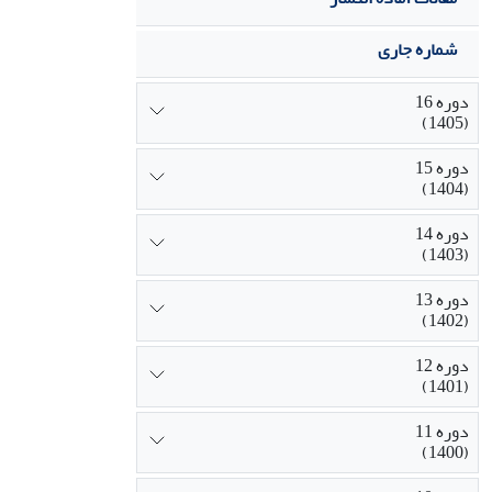
شماره جاری
دوره 16
(1405)
دوره 15
(1404)
دوره 14
(1403)
دوره 13
(1402)
دوره 12
(1401)
دوره 11
(1400)