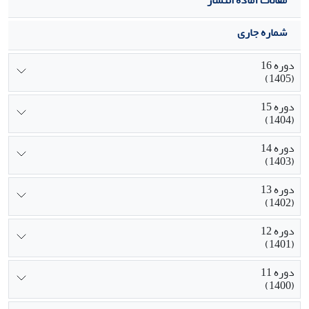
شماره جاری
دوره 16
(1405)
دوره 15
(1404)
دوره 14
(1403)
دوره 13
(1402)
دوره 12
(1401)
دوره 11
(1400)