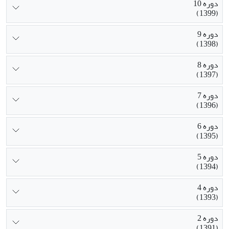
دوره 10
(1399)
دوره 9
(1398)
دوره 8
(1397)
دوره 7
(1396)
دوره 6
(1395)
دوره 5
(1394)
دوره 4
(1393)
دوره 2
(1391)