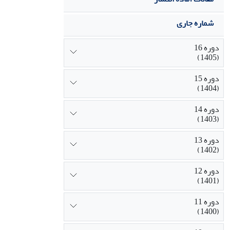
شماره جاری
دوره 16
(1405)
دوره 15
(1404)
دوره 14
(1403)
دوره 13
(1402)
دوره 12
(1401)
دوره 11
(1400)