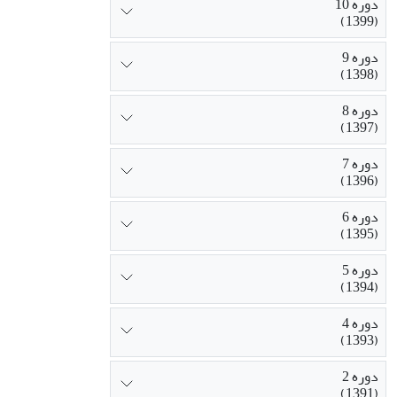
دوره 10
(1399)
دوره 9
(1398)
دوره 8
(1397)
دوره 7
(1396)
دوره 6
(1395)
دوره 5
(1394)
دوره 4
(1393)
دوره 2
(1391)