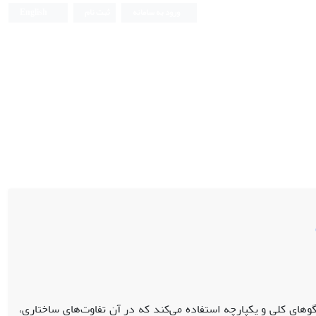
ورود به سامانه
ثبت نام
English
لگوهای کلی و یکپارچه استفاده می‌کند که در آن تفاوت‌های ساختاری،