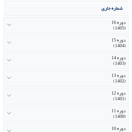
شماره جاری
دوره 16
(1405)
دوره 15
(1404)
دوره 14
(1403)
دوره 13
(1402)
دوره 12
(1401)
دوره 11
(1400)
دوره 10