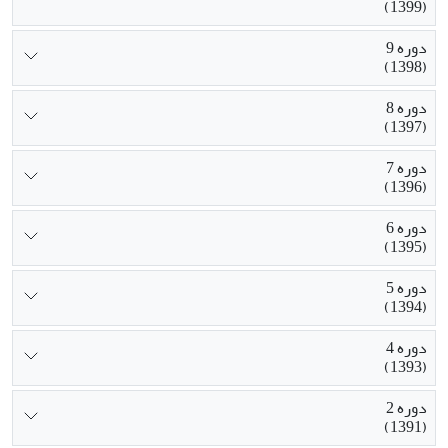
(1399)
دوره 9
(1398)
دوره 8
(1397)
دوره 7
(1396)
دوره 6
(1395)
دوره 5
(1394)
دوره 4
(1393)
دوره 2
(1391)