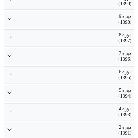
(1399)
دوره 9
(1398)
دوره 8
(1397)
دوره 7
(1396)
دوره 6
(1395)
دوره 5
(1394)
دوره 4
(1393)
دوره 2
(1391)