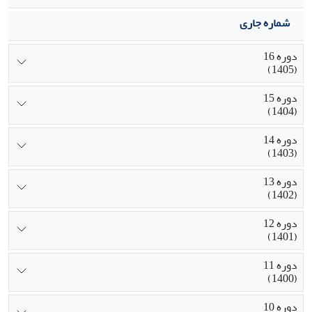
شماره جاری
دوره 16
(1405)
دوره 15
(1404)
دوره 14
(1403)
دوره 13
(1402)
دوره 12
(1401)
دوره 11
(1400)
دوره 10