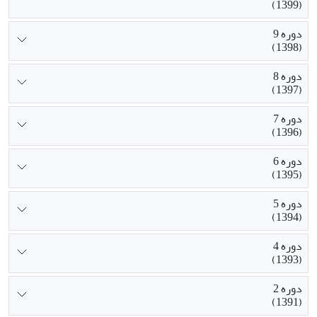
(1399)
دوره 9
(1398)
دوره 8
(1397)
دوره 7
(1396)
دوره 6
(1395)
دوره 5
(1394)
دوره 4
(1393)
دوره 2
(1391)