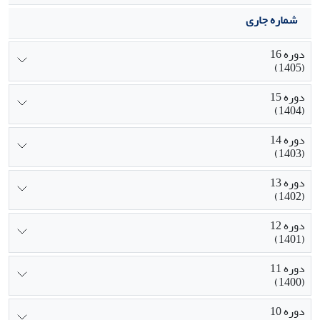
شماره جاری
دوره 16
(1405)
دوره 15
(1404)
دوره 14
(1403)
دوره 13
(1402)
دوره 12
(1401)
دوره 11
(1400)
دوره 10