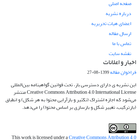
صفحه اصلی
درباره نشریه
اعضای هیات تحریریه
ارسال مقاله
تماس با ما
نقشه سایت
اخبار و اعلانات
فراخوان مقاله
1399-08-27
این نشریه ی دارای دسترسی باز، تحت قوانین گواهینامه بین‌المللی
Creative Commons Attribution 4.0 International License منتشر
می‌شود که اجازه اشتراک (تکثیر و بازآرایی محتوا به هر شکل) و انطباق
(بازترکیب، تغییر شکل و بازسازی بر اساس محتوا) را می‌دهد.
This work is licensed under a
Creative Commons Attribution 4.0