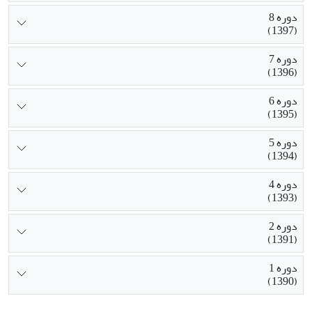
دوره 8
(1397)
دوره 7
(1396)
دوره 6
(1395)
دوره 5
(1394)
دوره 4
(1393)
دوره 2
(1391)
دوره 1
(1390)