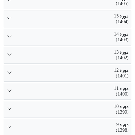
(1405)
دوره 15
(1404)
دوره 14
(1403)
دوره 13
(1402)
دوره 12
(1401)
دوره 11
(1400)
دوره 10
(1399)
دوره 9
(1398)