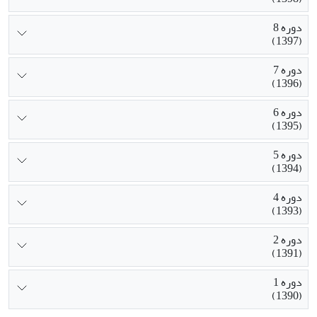
دوره 8
(1397)
دوره 7
(1396)
دوره 6
(1395)
دوره 5
(1394)
دوره 4
(1393)
دوره 2
(1391)
دوره 1
(1390)