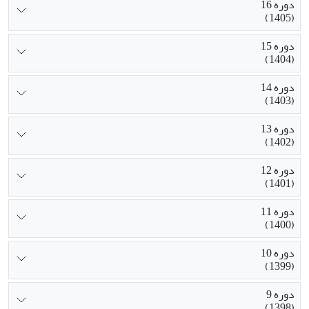
دوره 16
(1405)
دوره 15
(1404)
دوره 14
(1403)
دوره 13
(1402)
دوره 12
(1401)
دوره 11
(1400)
دوره 10
(1399)
دوره 9
(1398)