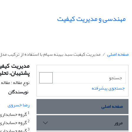
مهندسی و مدیریت کیفیت
صفحه اصلی
مدیریت کیفیت سبد بهینه سهام با استفاده از ترکیب مدل
مدیریت کیفیت
پشتیبان، تحل
نوع مقاله : مقال
جستجوی پیشرفته
نویسندگان
1
رضا خسروی
صفحه اصلی
1
گروه حسابداری، 
2
گروه حسابداری، 
مرور
3
گروه حسابداری، 