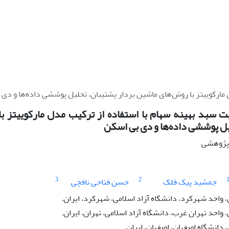
 مارکوییتز با روش‌های ماشین بردار پشتیبان، تحلیل پوششی داده‌ها و دی
 سبد بهینه سهام با استفاده از ترکیب مدل مارکوییتز ب
یل پوششی داده‌ها و دی بی اسکن
ه پژوهشی
3
2
جمشید پیک فلک
حسن فتاحی نافچی
واحد شهرکرد، دانشگاه آزاد اسلامی، شهرکرد، ایران.
واحد تهران غرب، دانشگاه آزاد اسلامی، تهران، ایران.
دانشگاه اصفهان، اصفهان، ایران.