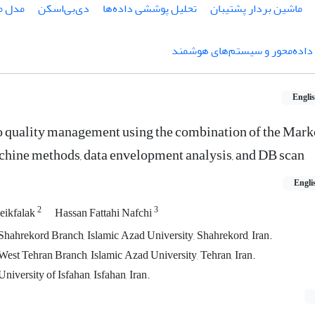
ماشین بردار پشتیبان
تحلیل پوششی داده‌ها
دی‌بی‌اسکن
مدل ما
داده‌محور و سیستم‌های هوشمند
Engli
io quality management using the combination of the Mar
chine methods, data envelopment analysis, and DB scan
Engli
2
3
eikfalak
Hassan Fattahi Nafchi
hahrekord Branch, Islamic Azad University, Shahrekord, Iran.
est Tehran Branch, Islamic Azad University, Tehran, Iran.
iversity of Isfahan, Isfahan, Iran.