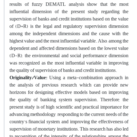
results of fuzzy DEMATL analysis show that the most
influential dimension of the present study regarding the
supervision of banks and credit institutions based on the value
of (D+R) is the legal and regulatory supervision dimension
among the independent dimensions and the cause with the
highest value and the most influential variable. Also, among the
dependent and affected dimensions based on the lowest value
(D-R), the environmental and social performance dimension
was recognized as the most influential variable in improving
the quality of supervision of banks and credit institutions.
Originality/Value:
Using a meta-combination approach in
the analysis of previous research, which can provide new
horizons for designing effective models based on improving
the quality of banking system supervision. Therefore, the
present study is of high scientific and practical importance for
advancing methodology, responding to the current needs of the
country's financial system, and improving the effectiveness of
supervision of monetary institutions. This research has also led
to recognition of the intensity of the relationships among the