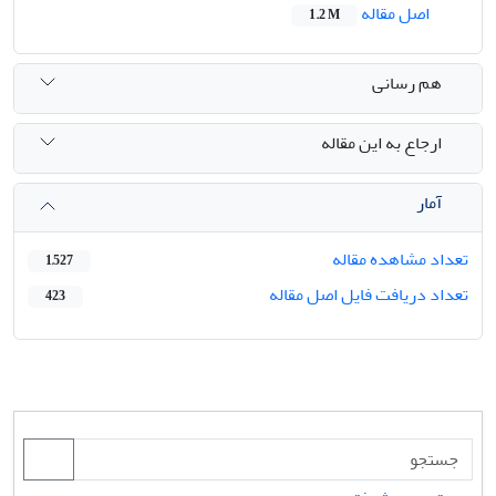
اصل مقاله
1.2 M
هم رسانی
ارجاع به این مقاله
آمار
تعداد مشاهده مقاله
1,527
تعداد دریافت فایل اصل مقاله
423