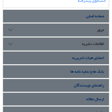
جستجوی پیشرفته
صفحه اصلی
مرور
اطلاعات نشریه
اعضای هیات تحریریه
بانک ها و نمایه نامه ها
راهنمای نویسندگان
ارسال مقاله