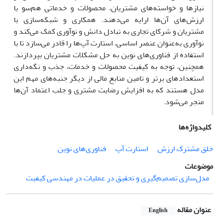
نیازها و خواسته‌های مشتریان، محصولات و خدماتی هم‌سو با
ارزش‌های آن‌ها ارایه می‌دهند. همکاری و شبکه‌سازی با
مشتریان و شرکای تجاری به تبادل دانش و نوآوری کمک می‌کند و
نوآوری به‌عنوان عنصر اساسی، استارت آپ‌ها را قادر می‌سازد تا با
استفاده از فناوری‌های نوین به حل مشکلات مشتریان بپردازند.
همچنین، توجه به کیفیت محصولات و خدمات، جذب و نگه‌داری
استعدادهای برتر و تامین منابع مالی از دیگر جنبه‌های مهم این
مدل هستند که به افزایش رضایت مشتری و جلب اعتماد آن‌ها
منجر می‌شود.
کلیدواژه‌ها
خلق مشترک ارزش
استارت آپ‌
فناوری‌های نوین
موضوعات
مدل‌سازی تصمیم‌گیری و تحقیق در عملیات در مهندسی کیفیت
عنوان مقاله
English