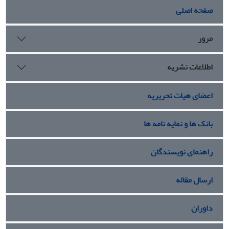
صفحه اصلی
مرور
اطلاعات نشریه
اعضای هیات تحریریه
بانک ها و نمایه نامه ها
راهنمای نویسندگان
ارسال مقاله
داوران