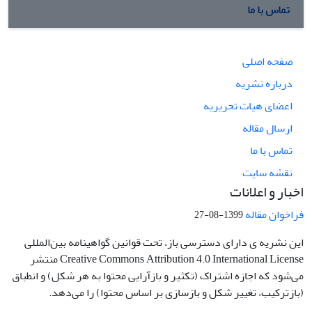
تماس با ما
صفحه اصلی
درباره نشریه
اعضای هیات تحریریه
ارسال مقاله
تماس با ما
نقشه سایت
اخبار و اعلانات
فراخوان مقاله
1399-08-27
این نشریه ی دارای دسترسی باز، تحت قوانین گواهینامه بین‌المللی
Creative Commons Attribution 4.0 International License منتشر
می‌شود که اجازه اشتراک (تکثیر و بازآرایی محتوا به هر شکل) و انطباق
(بازترکیب، تغییر شکل و بازسازی بر اساس محتوا) را می‌دهد.