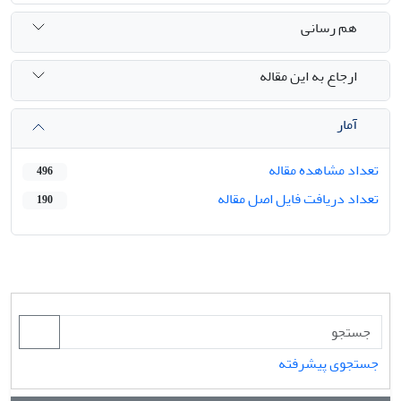
هم رسانی
ارجاع به این مقاله
آمار
تعداد مشاهده مقاله
496
تعداد دریافت فایل اصل مقاله
190
جستجوی پیشرفته