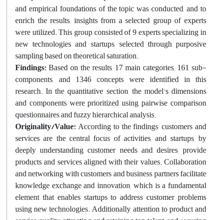
and empirical foundations of the topic was conducted, and to
enrich the results, insights from a selected group of experts
were utilized. This group consisted of 9 experts specializing in
new technologies and startups, selected through purposive
sampling based on theoretical saturation.
Findings:
Based on the results, 17 main categories, 161 sub-
components, and 1346 concepts were identified in this
research. In the quantitative section, the model's dimensions
and components were prioritized using pairwise comparison
questionnaires and fuzzy hierarchical analysis.
Originality/Value:
According to the findings, customers and
services are the central focus of activities, and startups, by
deeply understanding customer needs and desires, provide
products and services aligned with their values. Collaboration
and networking with customers and business partners facilitate
knowledge exchange and innovation, which is a fundamental
element that enables startups to address customer problems
using new technologies. Additionally, attention to product and