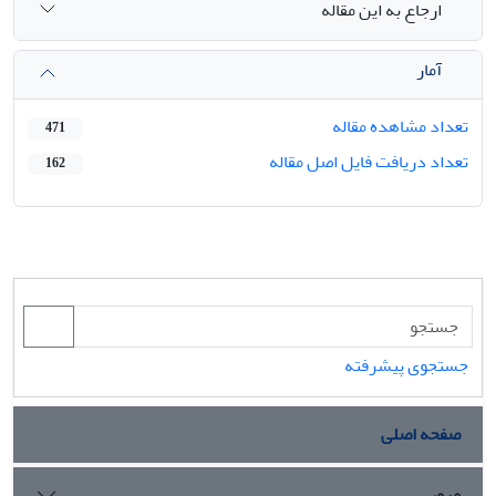
ارجاع به این مقاله
آمار
تعداد مشاهده مقاله
471
تعداد دریافت فایل اصل مقاله
162
جستجوی پیشرفته
صفحه اصلی
مرور