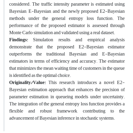
considered. The traffic intensity parameter is estimated using
Bayesian, E-Bayesian, and the newly proposed E2-Bayesian
methods under the general entropy loss function. The
performance of the proposed estimator is assessed through
Monte Carlo simulation and validated using a real dataset.
Findings:
Simulation results and empirical analysis
demonstrate that the proposed E2-Bayesian estimator
outperforms the traditional Bayesian and E-Bayesian
estimators in terms of efficiency and accuracy. The estimator
that minimizes the mean waiting time of customers in the queue
is identified as the optimal choice.
Originality/Value:
This research introduces a novel E2-
Bayesian estimation approach that enhances the precision of
parameter estimation in queueing models under uncertainty.
The integration of the general entropy loss function provides a
flexible and robust framework, contributing to the
advancement of Bayesian inference in stochastic systems.