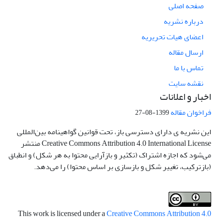
صفحه اصلی
درباره نشریه
اعضای هیات تحریریه
ارسال مقاله
تماس با ما
نقشه سایت
اخبار و اعلانات
فراخوان مقاله
1399-08-27
این نشریه ی دارای دسترسی باز، تحت قوانین گواهینامه بین‌المللی
Creative Commons Attribution 4.0 International License منتشر
می‌شود که اجازه اشتراک (تکثیر و بازآرایی محتوا به هر شکل) و انطباق
(بازترکیب، تغییر شکل و بازسازی بر اساس محتوا) را می‌دهد.
This work is licensed under a
Creative Commons Attribution 4.0