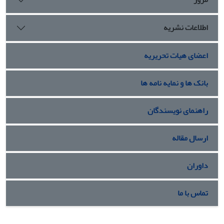
اطلاعات نشریه
اعضای هیات تحریریه
بانک ها و نمایه نامه ها
راهنمای نویسندگان
ارسال مقاله
داوران
تماس با ما