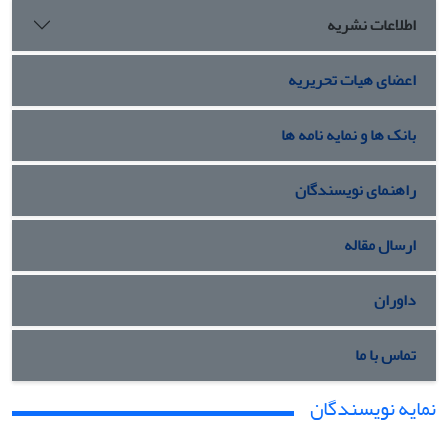
اطلاعات نشریه
اعضای هیات تحریریه
بانک ها و نمایه نامه ها
راهنمای نویسندگان
ارسال مقاله
داوران
تماس با ما
نمایه نویسندگان