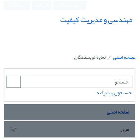
ورود به سامانه
ثبت نام
English
مهندسی و مدیریت کیفیت
صفحه اصلی
نمایه نویسندگان
جستجوی پیشرفته
صفحه اصلی
مرور