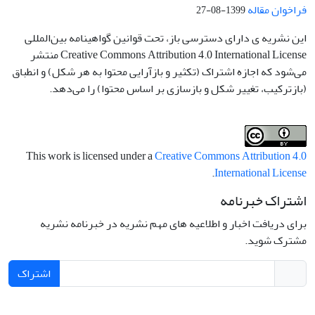
فراخوان مقاله
1399-08-27
این نشریه ی دارای دسترسی باز، تحت قوانین گواهینامه بین‌المللی
Creative Commons Attribution 4.0 International License منتشر
می‌شود که اجازه اشتراک (تکثیر و بازآرایی محتوا به هر شکل) و انطباق
(بازترکیب، تغییر شکل و بازسازی بر اساس محتوا) را می‌دهد.
This work is licensed under a
Creative Commons Attribution 4.0
.
International License
اشتراک خبرنامه
برای دریافت اخبار و اطلاعیه های مهم نشریه در خبرنامه نشریه
مشترک شوید.
اشتراک