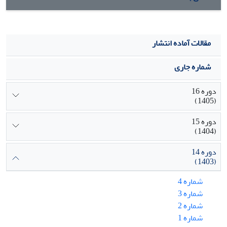
مقالات آماده انتشار
شماره جاری
دوره 16
(1405)
دوره 15
(1404)
دوره 14
(1403)
شماره 4
شماره 3
شماره 2
شماره 1