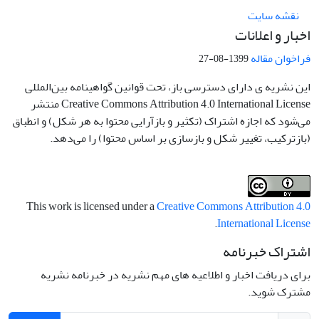
نقشه سایت
اخبار و اعلانات
فراخوان مقاله
1399-08-27
این نشریه ی دارای دسترسی باز، تحت قوانین گواهینامه بین‌المللی
Creative Commons Attribution 4.0 International License منتشر
می‌شود که اجازه اشتراک (تکثیر و بازآرایی محتوا به هر شکل) و انطباق
(بازترکیب، تغییر شکل و بازسازی بر اساس محتوا) را می‌دهد.
This work is licensed under a
Creative Commons Attribution 4.0
.
International License
اشتراک خبرنامه
برای دریافت اخبار و اطلاعیه های مهم نشریه در خبرنامه نشریه
مشترک شوید.