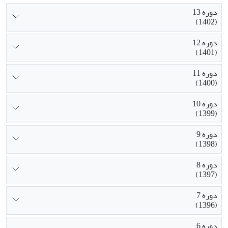
دوره 13
(1402)
دوره 12
(1401)
دوره 11
(1400)
دوره 10
(1399)
دوره 9
(1398)
دوره 8
(1397)
دوره 7
(1396)
دوره 6