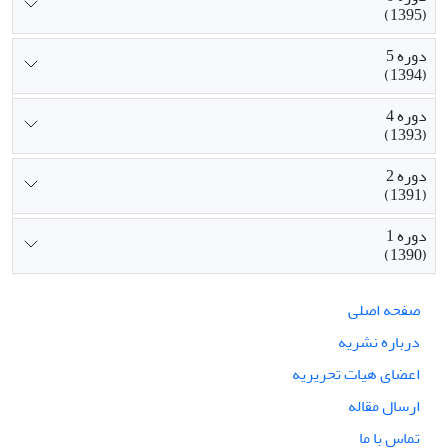
(1395)
دوره 5
(1394)
دوره 4
(1393)
دوره 2
(1391)
دوره 1
(1390)
صفحه اصلی
درباره نشریه
اعضای هیات تحریریه
ارسال مقاله
تماس با ما