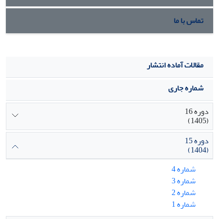
تماس با ما
مقالات آماده انتشار
شماره جاری
دوره 16
(1405)
دوره 15
(1404)
شماره 4
شماره 3
شماره 2
شماره 1