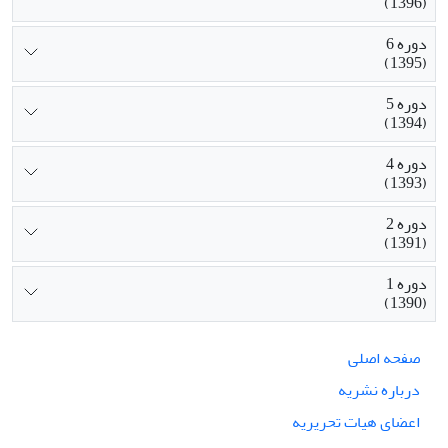
(1396)
دوره 6
(1395)
دوره 5
(1394)
دوره 4
(1393)
دوره 2
(1391)
دوره 1
(1390)
صفحه اصلی
درباره نشریه
اعضای هیات تحریریه