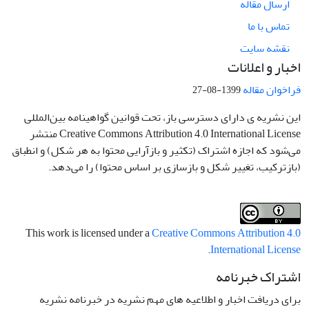
ارسال مقاله
تماس با ما
نقشه سایت
اخبار و اعلانات
فراخوان مقاله
1399-08-27
این نشریه ی دارای دسترسی باز، تحت قوانین گواهینامه بین‌المللی
Creative Commons Attribution 4.0 International License منتشر
می‌شود که اجازه اشتراک (تکثیر و بازآرایی محتوا به هر شکل) و انطباق
(بازترکیب، تغییر شکل و بازسازی بر اساس محتوا) را می‌دهد.
This work is licensed under a
Creative Commons Attribution 4.0
.
International License
اشتراک خبرنامه
برای دریافت اخبار و اطلاعیه های مهم نشریه در خبرنامه نشریه