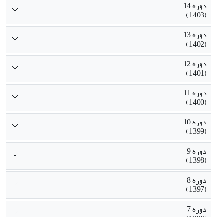
دوره 14
(1403)
دوره 13
(1402)
دوره 12
(1401)
دوره 11
(1400)
دوره 10
(1399)
دوره 9
(1398)
دوره 8
(1397)
دوره 7