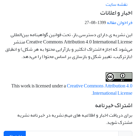
نقشه سایت
اخبار و اعلانات
فراخوان مقاله
1399-08-27
این نشریه ی دارای دسترسی باز، تحت قوانین گواهینامه بین‌المللی
Creative Commons Attribution 4.0 International License منتشر
می‌شود که اجازه اشتراک (تکثیر و بازآرایی محتوا به هر شکل) و انطباق
(بازترکیب، تغییر شکل و بازسازی بر اساس محتوا) را می‌دهد.
This work is licensed under a
Creative Commons Attribution 4.0
.
International License
اشتراک خبرنامه
برای دریافت اخبار و اطلاعیه های مهم نشریه در خبرنامه نشریه
مشترک شوید.