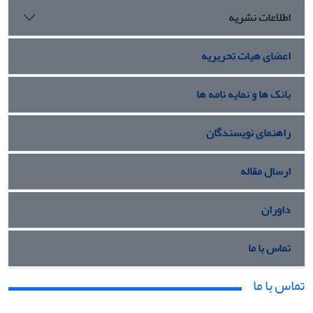
اطلاعات نشریه
اعضای هیات تحریریه
بانک ها و نمایه نامه ها
راهنمای نویسندگان
ارسال مقاله
داوران
تماس با ما
تماس با ما