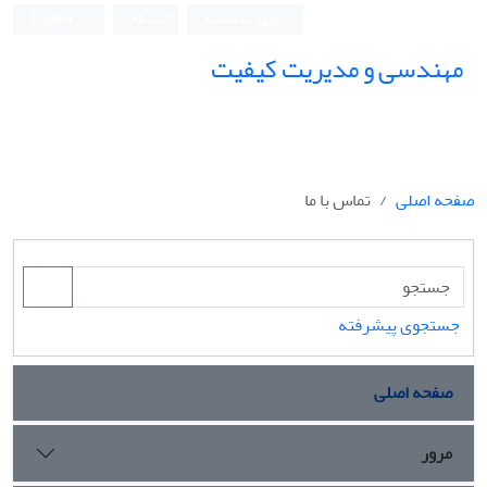
ورود به سامانه
ثبت نام
English
مهندسی و مدیریت کیفیت
صفحه اصلی
تماس با ما
جستجوی پیشرفته
صفحه اصلی
مرور