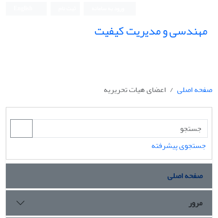
ورود به سامانه
ثبت نام
English
مهندسی و مدیریت کیفیت
صفحه اصلی
اعضای هیات تحریریه
جستجوی پیشرفته
صفحه اصلی
مرور