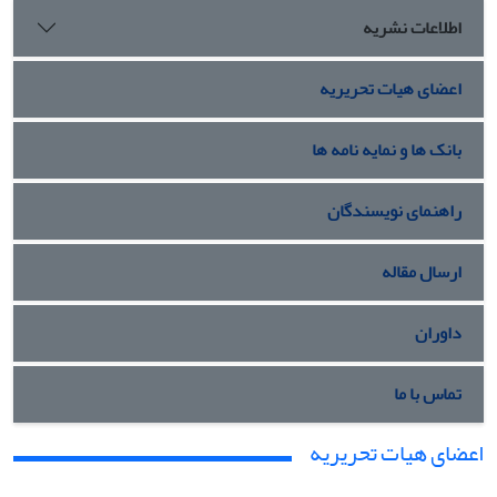
اطلاعات نشریه
اعضای هیات تحریریه
بانک ها و نمایه نامه ها
راهنمای نویسندگان
ارسال مقاله
داوران
تماس با ما
اعضای هیات تحریریه