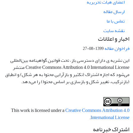
اعضای هیات تحریریه
ارسال مقاله
تماس با ما
نقشه سایت
اخبار و اعلانات
فراخوان مقاله
1399-08-27
این نشریه ی دارای دسترسی باز، تحت قوانین گواهینامه بین‌المللی
Creative Commons Attribution 4.0 International License منتشر
می‌شود که اجازه اشتراک (تکثیر و بازآرایی محتوا به هر شکل) و انطباق
(بازترکیب، تغییر شکل و بازسازی بر اساس محتوا) را می‌دهد.
This work is licensed under a
Creative Commons Attribution 4.0
.
International License
اشتراک خبرنامه