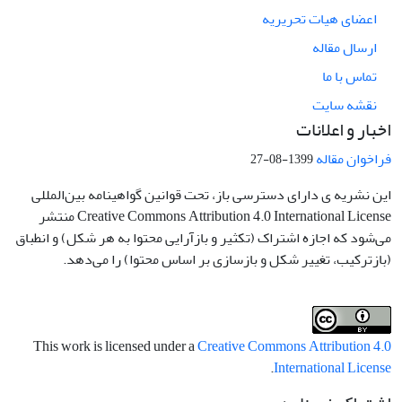
اعضای هیات تحریریه
ارسال مقاله
تماس با ما
نقشه سایت
اخبار و اعلانات
فراخوان مقاله
1399-08-27
این نشریه ی دارای دسترسی باز، تحت قوانین گواهینامه بین‌المللی
Creative Commons Attribution 4.0 International License منتشر
می‌شود که اجازه اشتراک (تکثیر و بازآرایی محتوا به هر شکل) و انطباق
(بازترکیب، تغییر شکل و بازسازی بر اساس محتوا) را می‌دهد.
This work is licensed under a
Creative Commons Attribution 4.0
.
International License