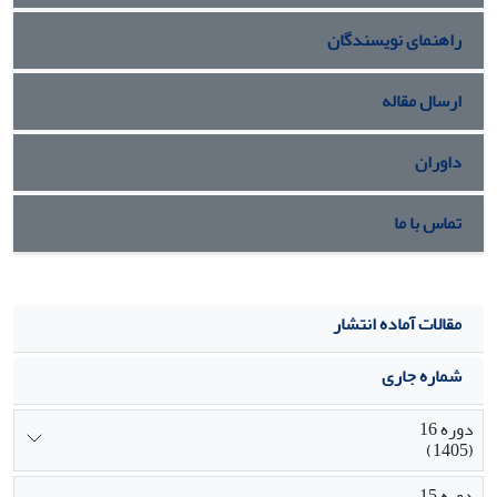
راهنمای نویسندگان
ارسال مقاله
داوران
تماس با ما
مقالات آماده انتشار
شماره جاری
دوره 16
(1405)
دوره 15