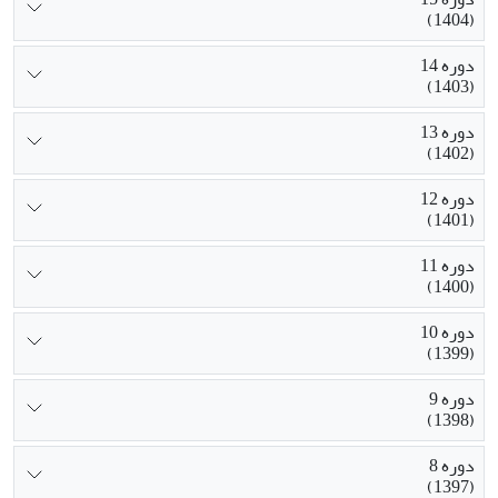
(1404)
دوره 14
(1403)
دوره 13
(1402)
دوره 12
(1401)
دوره 11
(1400)
دوره 10
(1399)
دوره 9
(1398)
دوره 8
(1397)