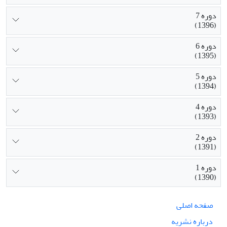
دوره 7
(1396)
دوره 6
(1395)
دوره 5
(1394)
دوره 4
(1393)
دوره 2
(1391)
دوره 1
(1390)
صفحه اصلی
درباره نشریه