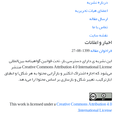
درباره نشریه
اعضای هیات تحریریه
ارسال مقاله
تماس با ما
نقشه سایت
اخبار و اعلانات
فراخوان مقاله
1399-08-27
این نشریه ی دارای دسترسی باز، تحت قوانین گواهینامه بین‌المللی
Creative Commons Attribution 4.0 International License منتشر
می‌شود که اجازه اشتراک (تکثیر و بازآرایی محتوا به هر شکل) و انطباق
(بازترکیب، تغییر شکل و بازسازی بر اساس محتوا) را می‌دهد.
This work is licensed under a
Creative Commons Attribution 4.0
.
International License