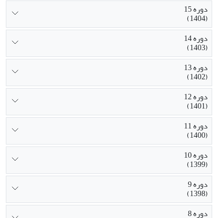
دوره 15
(1404)
دوره 14
(1403)
دوره 13
(1402)
دوره 12
(1401)
دوره 11
(1400)
دوره 10
(1399)
دوره 9
(1398)
دوره 8