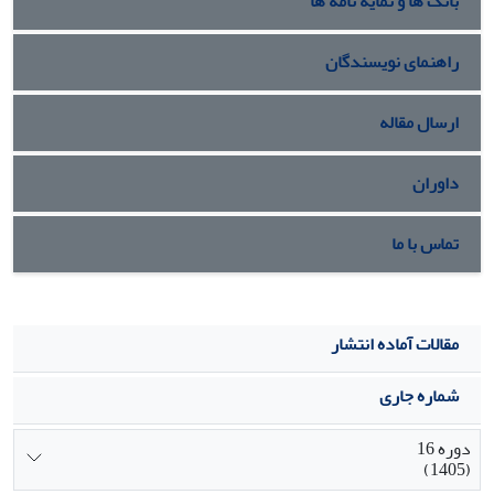
بانک ها و نمایه نامه ها
راهنمای نویسندگان
ارسال مقاله
داوران
تماس با ما
مقالات آماده انتشار
شماره جاری
دوره 16
(1405)