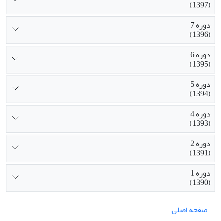
(1397)
دوره 7
(1396)
دوره 6
(1395)
دوره 5
(1394)
دوره 4
(1393)
دوره 2
(1391)
دوره 1
(1390)
صفحه اصلی