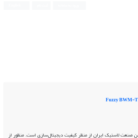
ورود به سامانه
ثبت نام
English
ن صنعت لاستیک ایران از منظر کیفیت دیجیتال‌سازی است. منظور از