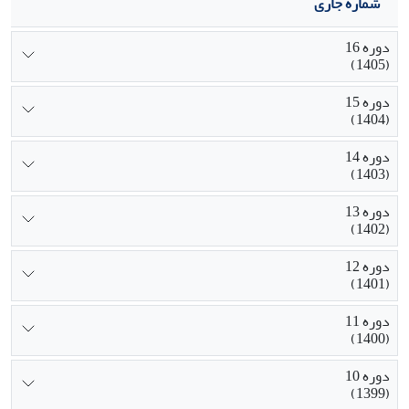
شماره جاری
دوره 16
(1405)
دوره 15
(1404)
دوره 14
(1403)
دوره 13
(1402)
دوره 12
(1401)
دوره 11
(1400)
دوره 10
(1399)