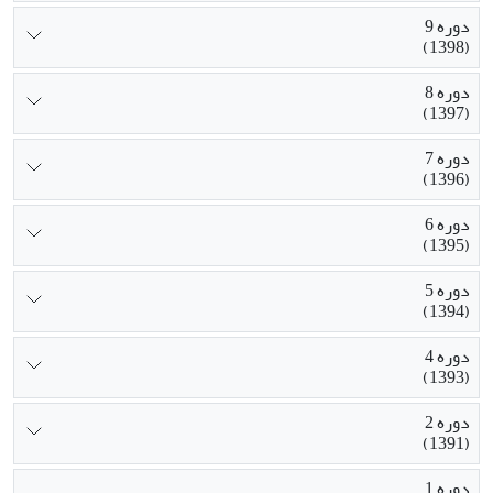
دوره 9
(1398)
دوره 8
(1397)
دوره 7
(1396)
دوره 6
(1395)
دوره 5
(1394)
دوره 4
(1393)
دوره 2
(1391)
دوره 1