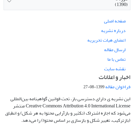
(1390)
صفحه اصلی
درباره نشریه
اعضای هیات تحریریه
ارسال مقاله
تماس با ما
نقشه سایت
اخبار و اعلانات
فراخوان مقاله
1399-08-27
این نشریه ی دارای دسترسی باز، تحت قوانین گواهینامه بین‌المللی
Creative Commons Attribution 4.0 International License منتشر
می‌شود که اجازه اشتراک (تکثیر و بازآرایی محتوا به هر شکل) و انطباق
(بازترکیب، تغییر شکل و بازسازی بر اساس محتوا) را می‌دهد.