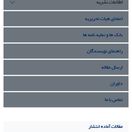
اطلاعات نشریه
اعضای هیات تحریریه
بانک ها و نمایه نامه ها
راهنمای نویسندگان
ارسال مقاله
داوران
تماس با ما
مقالات آماده انتشار