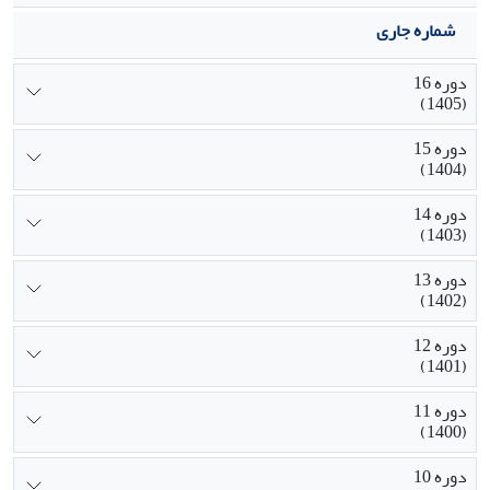
شماره جاری
دوره 16
(1405)
دوره 15
(1404)
دوره 14
(1403)
دوره 13
(1402)
دوره 12
(1401)
دوره 11
(1400)
دوره 10