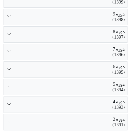
(1399)
دوره 9
(1398)
دوره 8
(1397)
دوره 7
(1396)
دوره 6
(1395)
دوره 5
(1394)
دوره 4
(1393)
دوره 2
(1391)