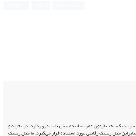
ورود به سامانه
ثبت نام
English
‌بار شلیک، تحت آزمون عمر شتابیده تنش ثابت می‌پردازد. در تجزیه و
بنابراین مدل ریسک رقابتی مورد استفاده قرار می‌گیرد. ما مدل ریسک