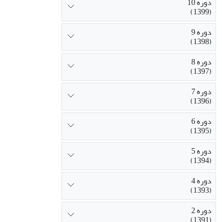
دوره 10
(1399)
دوره 9
(1398)
دوره 8
(1397)
دوره 7
(1396)
دوره 6
(1395)
دوره 5
(1394)
دوره 4
(1393)
دوره 2
(1391)