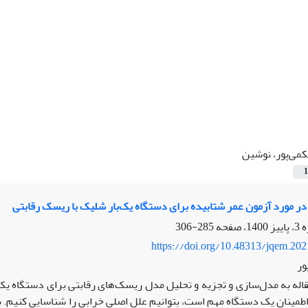
می‌پور، نوشین
1
 در مورد آزمون عمر شتابیده برای دستگاه یک‌بار شلیک با ریسک رقابتی
285-306
https://doi.org/10.48313/jqem.20
ور
قاله به مدل‌سازی و تجزیه و تحلیل مدل ریسک‌های رقابتی برای دستگاه یک
اطمینان یک دستگاه مهم است، بتوانیم علل اصلی خرابی را شناسایی کنیم. 