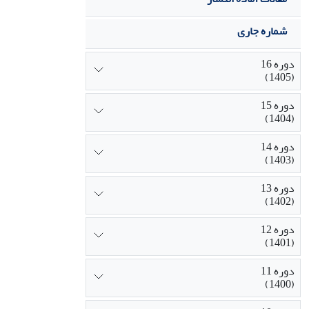
شماره جاری
دوره 16
(1405)
دوره 15
(1404)
دوره 14
(1403)
دوره 13
(1402)
دوره 12
(1401)
دوره 11
(1400)