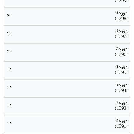
(1399)
دوره 9
(1398)
دوره 8
(1397)
دوره 7
(1396)
دوره 6
(1395)
دوره 5
(1394)
دوره 4
(1393)
دوره 2
(1391)