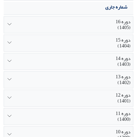
شماره جاری
دوره 16
(1405)
دوره 15
(1404)
دوره 14
(1403)
دوره 13
(1402)
دوره 12
(1401)
دوره 11
(1400)
دوره 10