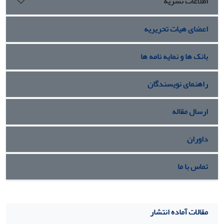
اطلاعات نشریه
اعضای هیات تحریریه
بانک ها و نمایه نامه ها
راهنمای نویسندگان
ارسال مقاله
داوران
تماس با ما
مقالات آماده انتشار