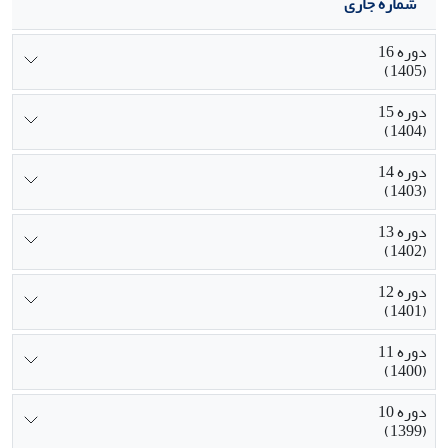
شماره جاری
دوره 16
(1405)
دوره 15
(1404)
دوره 14
(1403)
دوره 13
(1402)
دوره 12
(1401)
دوره 11
(1400)
دوره 10
(1399)