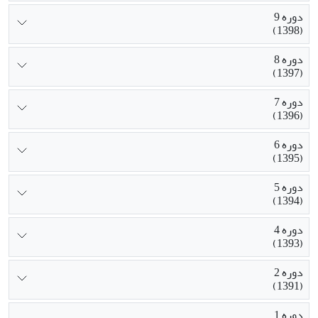
دوره 9
(1398)
دوره 8
(1397)
دوره 7
(1396)
دوره 6
(1395)
دوره 5
(1394)
دوره 4
(1393)
دوره 2
(1391)
دوره 1