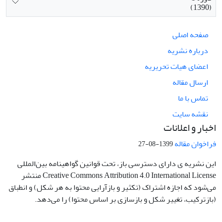
(1390)
صفحه اصلی
درباره نشریه
اعضای هیات تحریریه
ارسال مقاله
تماس با ما
نقشه سایت
اخبار و اعلانات
فراخوان مقاله
1399-08-27
این نشریه ی دارای دسترسی باز، تحت قوانین گواهینامه بین‌المللی
Creative Commons Attribution 4.0 International License منتشر
می‌شود که اجازه اشتراک (تکثیر و بازآرایی محتوا به هر شکل) و انطباق
(بازترکیب، تغییر شکل و بازسازی بر اساس محتوا) را می‌دهد.