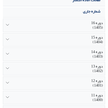
شماره جاری
دوره 16
(1405)
دوره 15
(1404)
دوره 14
(1403)
دوره 13
(1402)
دوره 12
(1401)
دوره 11
(1400)