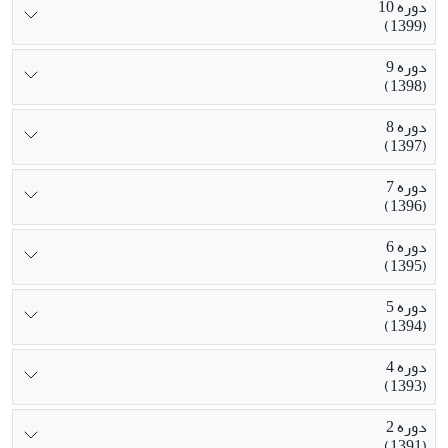
دوره 10
(1399)
دوره 9
(1398)
دوره 8
(1397)
دوره 7
(1396)
دوره 6
(1395)
دوره 5
(1394)
دوره 4
(1393)
دوره 2
(1391)