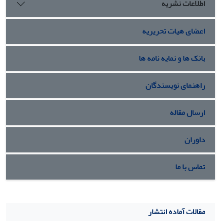
اطلاعات نشریه
اعضای هیات تحریریه
بانک ها و نمایه نامه ها
راهنمای نویسندگان
ارسال مقاله
داوران
تماس با ما
مقالات آماده انتشار