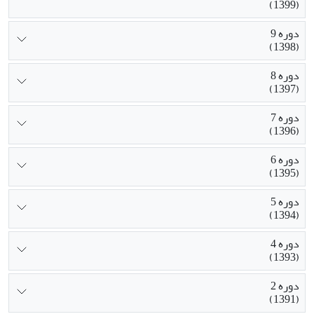
(1399)
دوره 9
(1398)
دوره 8
(1397)
دوره 7
(1396)
دوره 6
(1395)
دوره 5
(1394)
دوره 4
(1393)
دوره 2
(1391)