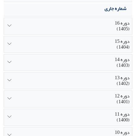
شماره جاری
دوره 16
(1405)
دوره 15
(1404)
دوره 14
(1403)
دوره 13
(1402)
دوره 12
(1401)
دوره 11
(1400)
دوره 10