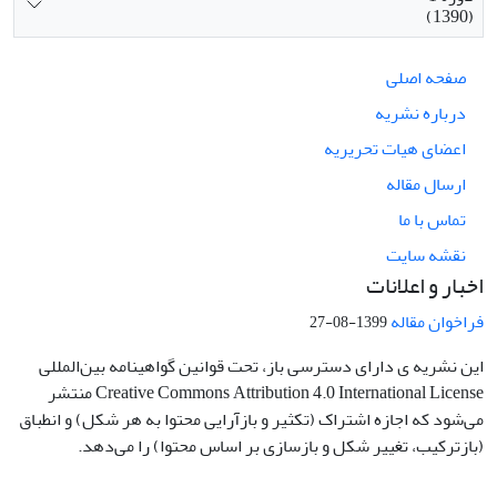
(1390)
صفحه اصلی
درباره نشریه
اعضای هیات تحریریه
ارسال مقاله
تماس با ما
نقشه سایت
اخبار و اعلانات
فراخوان مقاله
1399-08-27
این نشریه ی دارای دسترسی باز، تحت قوانین گواهینامه بین‌المللی
Creative Commons Attribution 4.0 International License منتشر
می‌شود که اجازه اشتراک (تکثیر و بازآرایی محتوا به هر شکل) و انطباق
(بازترکیب، تغییر شکل و بازسازی بر اساس محتوا) را می‌دهد.