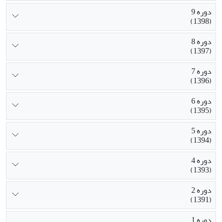
دوره 9
(1398)
دوره 8
(1397)
دوره 7
(1396)
دوره 6
(1395)
دوره 5
(1394)
دوره 4
(1393)
دوره 2
(1391)
دوره 1