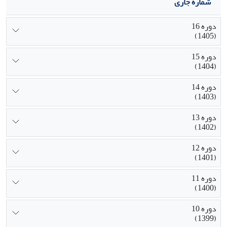
شماره جاری
دوره 16
(1405)
دوره 15
(1404)
دوره 14
(1403)
دوره 13
(1402)
دوره 12
(1401)
دوره 11
(1400)
دوره 10
(1399)