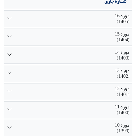
شماره جاری
دوره 16
(1405)
دوره 15
(1404)
دوره 14
(1403)
دوره 13
(1402)
دوره 12
(1401)
دوره 11
(1400)
دوره 10
(1399)