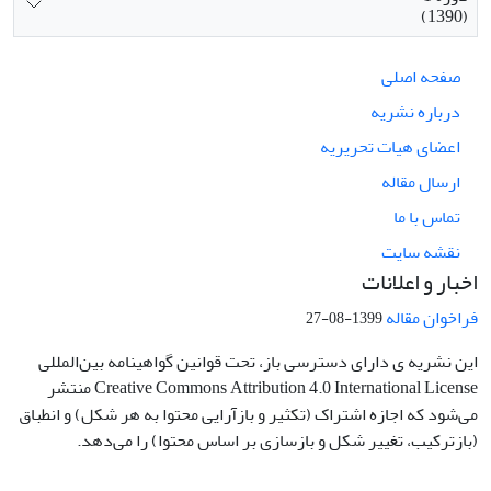
(1390)
صفحه اصلی
درباره نشریه
اعضای هیات تحریریه
ارسال مقاله
تماس با ما
نقشه سایت
اخبار و اعلانات
فراخوان مقاله
1399-08-27
این نشریه ی دارای دسترسی باز، تحت قوانین گواهینامه بین‌المللی
Creative Commons Attribution 4.0 International License منتشر
می‌شود که اجازه اشتراک (تکثیر و بازآرایی محتوا به هر شکل) و انطباق
(بازترکیب، تغییر شکل و بازسازی بر اساس محتوا) را می‌دهد.