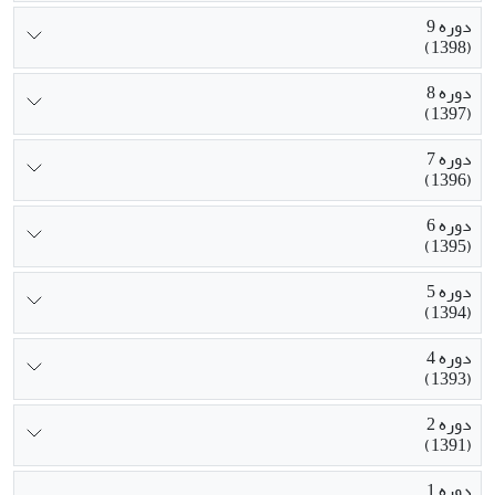
دوره 9
(1398)
دوره 8
(1397)
دوره 7
(1396)
دوره 6
(1395)
دوره 5
(1394)
دوره 4
(1393)
دوره 2
(1391)
دوره 1