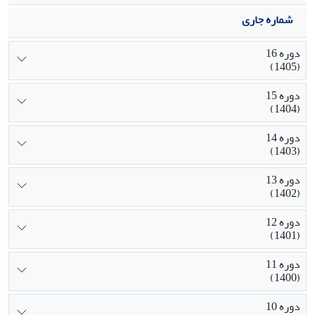
شماره جاری
دوره 16
(1405)
دوره 15
(1404)
دوره 14
(1403)
دوره 13
(1402)
دوره 12
(1401)
دوره 11
(1400)
دوره 10