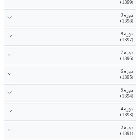
(1399)
دوره 9
(1398)
دوره 8
(1397)
دوره 7
(1396)
دوره 6
(1395)
دوره 5
(1394)
دوره 4
(1393)
دوره 2
(1391)