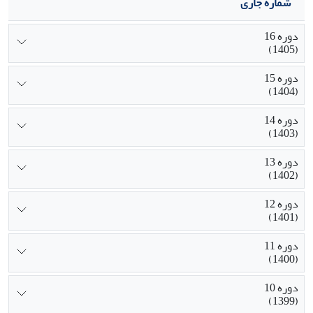
شماره جاری
دوره 16
(1405)
دوره 15
(1404)
دوره 14
(1403)
دوره 13
(1402)
دوره 12
(1401)
دوره 11
(1400)
دوره 10
(1399)