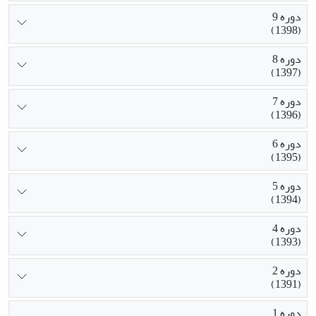
دوره 9
(1398)
دوره 8
(1397)
دوره 7
(1396)
دوره 6
(1395)
دوره 5
(1394)
دوره 4
(1393)
دوره 2
(1391)
دوره 1