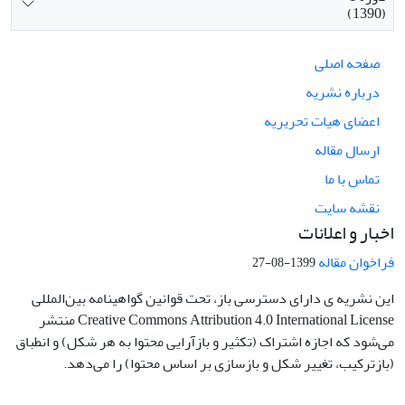
(1390)
صفحه اصلی
درباره نشریه
اعضای هیات تحریریه
ارسال مقاله
تماس با ما
نقشه سایت
اخبار و اعلانات
فراخوان مقاله
1399-08-27
این نشریه ی دارای دسترسی باز، تحت قوانین گواهینامه بین‌المللی
Creative Commons Attribution 4.0 International License منتشر
می‌شود که اجازه اشتراک (تکثیر و بازآرایی محتوا به هر شکل) و انطباق
(بازترکیب، تغییر شکل و بازسازی بر اساس محتوا) را می‌دهد.