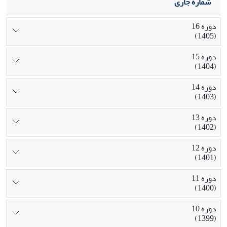
شماره جاری
دوره 16
(1405)
دوره 15
(1404)
دوره 14
(1403)
دوره 13
(1402)
دوره 12
(1401)
دوره 11
(1400)
دوره 10
(1399)