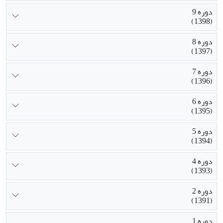
دوره 9
(1398)
دوره 8
(1397)
دوره 7
(1396)
دوره 6
(1395)
دوره 5
(1394)
دوره 4
(1393)
دوره 2
(1391)
دوره 1