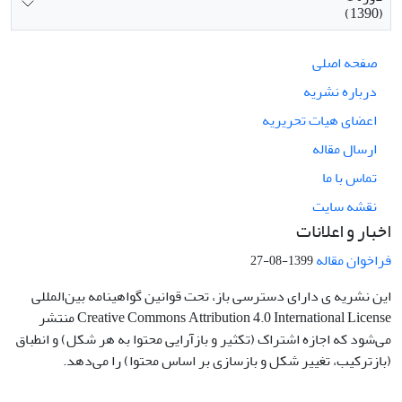
(1390)
صفحه اصلی
درباره نشریه
اعضای هیات تحریریه
ارسال مقاله
تماس با ما
نقشه سایت
اخبار و اعلانات
فراخوان مقاله
1399-08-27
این نشریه ی دارای دسترسی باز، تحت قوانین گواهینامه بین‌المللی
Creative Commons Attribution 4.0 International License منتشر
می‌شود که اجازه اشتراک (تکثیر و بازآرایی محتوا به هر شکل) و انطباق
(بازترکیب، تغییر شکل و بازسازی بر اساس محتوا) را می‌دهد.