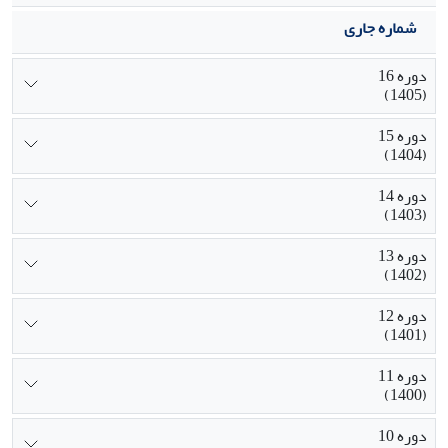
شماره جاری
دوره 16
(1405)
دوره 15
(1404)
دوره 14
(1403)
دوره 13
(1402)
دوره 12
(1401)
دوره 11
(1400)
دوره 10