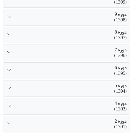
(1399)
دوره 9
(1398)
دوره 8
(1397)
دوره 7
(1396)
دوره 6
(1395)
دوره 5
(1394)
دوره 4
(1393)
دوره 2
(1391)