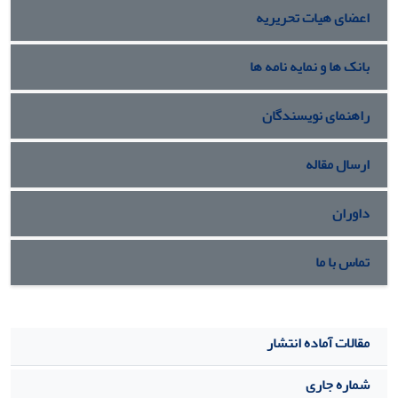
اعضای هیات تحریریه
بانک ها و نمایه نامه ها
راهنمای نویسندگان
ارسال مقاله
داوران
تماس با ما
مقالات آماده انتشار
شماره جاری