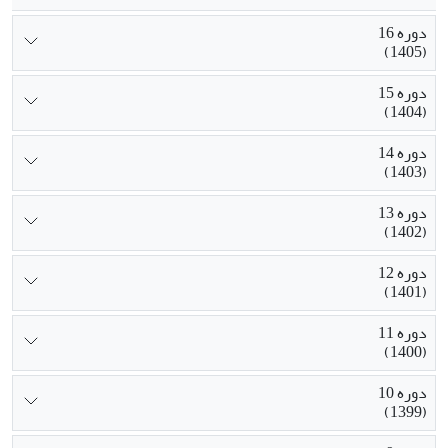
دوره 16
(1405)
دوره 15
(1404)
دوره 14
(1403)
دوره 13
(1402)
دوره 12
(1401)
دوره 11
(1400)
دوره 10
(1399)