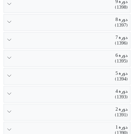
دوره 9
(1398)
دوره 8
(1397)
دوره 7
(1396)
دوره 6
(1395)
دوره 5
(1394)
دوره 4
(1393)
دوره 2
(1391)
دوره 1
(1390)