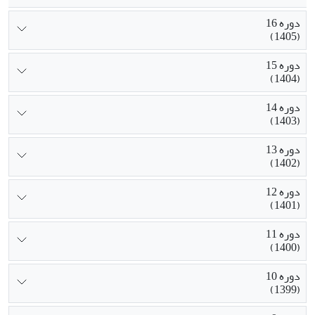
دوره 16
(1405)
دوره 15
(1404)
دوره 14
(1403)
دوره 13
(1402)
دوره 12
(1401)
دوره 11
(1400)
دوره 10
(1399)