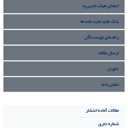
اعضای هیات تحریریه
بانک ها و نمایه نامه ها
راهنمای نویسندگان
ارسال مقاله
داوران
تماس با ما
مقالات آماده انتشار
شماره جاری