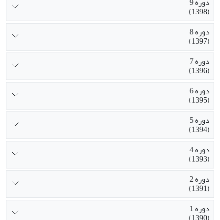
دوره 9
(1398)
دوره 8
(1397)
دوره 7
(1396)
دوره 6
(1395)
دوره 5
(1394)
دوره 4
(1393)
دوره 2
(1391)
دوره 1
(1390)