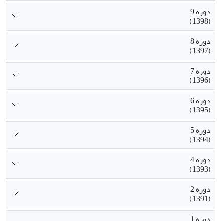
دوره 9
(1398)
دوره 8
(1397)
دوره 7
(1396)
دوره 6
(1395)
دوره 5
(1394)
دوره 4
(1393)
دوره 2
(1391)
دوره 1