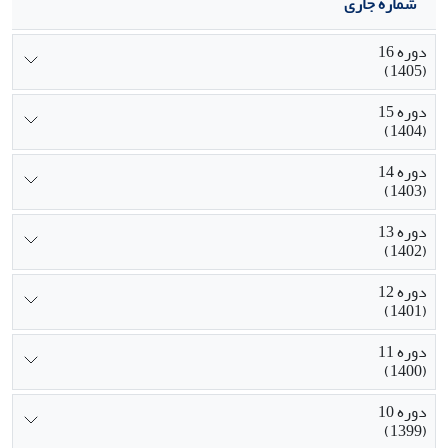
شماره جاری
دوره 16
(1405)
دوره 15
(1404)
دوره 14
(1403)
دوره 13
(1402)
دوره 12
(1401)
دوره 11
(1400)
دوره 10
(1399)