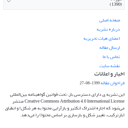
(1390)
صفحه اصلی
درباره نشریه
اعضای هیات تحریریه
ارسال مقاله
تماس با ما
نقشه سایت
اخبار و اعلانات
فراخوان مقاله
1399-08-27
این نشریه ی دارای دسترسی باز، تحت قوانین گواهینامه بین‌المللی
Creative Commons Attribution 4.0 International License منتشر
می‌شود که اجازه اشتراک (تکثیر و بازآرایی محتوا به هر شکل) و انطباق
(بازترکیب، تغییر شکل و بازسازی بر اساس محتوا) را می‌دهد.